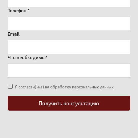
Телефон *
Email
Что необходимо?
Я согласен(-на) на обработку
персональных данных
Получить консультацию