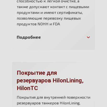
способностью к легкой очистке, а
также допускают контакт с пищевыми
продуктами и имеют сертификаты,
позволяющие перевозку пищевых
продуктов NOHH и FDA
Подробнее
Покрытие для
резервуаров HilonLining,
HilonTC
Покрытия для внутренней поверхности
резервуаров танкеров HilonLining,