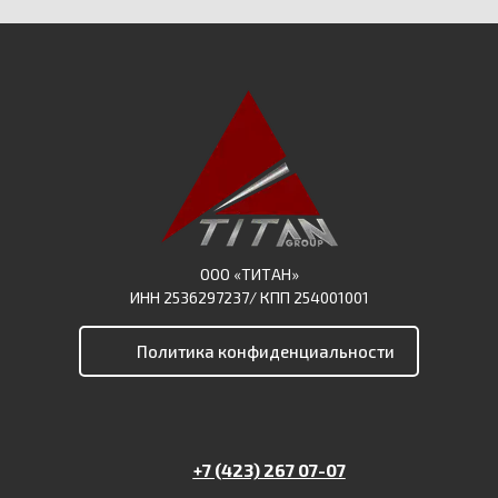
ООО «ТИТАН»
ИНН 2536297237/ КПП 254001001
Политика конфиденциальности
+7 (423) 267 07-07