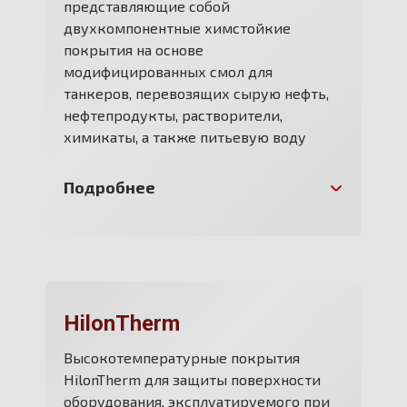
представляющие собой
двухкомпонентные химстойкие
покрытия на основе
модифицированных смол для
танкеров, перевозящих сырую нефть,
нефтепродукты, растворители,
химикаты, а также питьевую воду
Подробнее
HilonTherm
Высокотемпературные покрытия
HilonTherm для защиты поверхности
оборудования, эксплуатируемого при