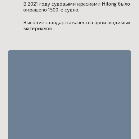
В 2021 году судовыми красками Hilong было
окрашено 1500-е судно.
Высокие стандарты качества производимых
материалов