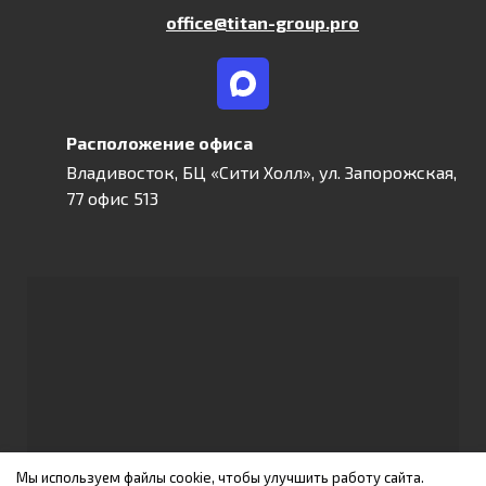
office@titan-group.pro
Расположение офиса
Владивосток, БЦ «Сити Холл», ул. Запорожская,
77 офис 513
Мы используем файлы cookie, чтобы улучшить работу сайта.