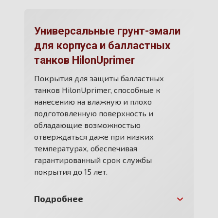
Универсальные грунт-эмали
для корпуса и балластных
танков HilonUprimer
Покрытия для защиты балластных
танков HilonUprimer, способные к
нанесению на влажную и плохо
подготовленную поверхность и
обладающие возможностью
отверждаться даже при низких
температурах, обеспечивая
гарантированный срок службы
покрытия до 15 лет.
Подробнее