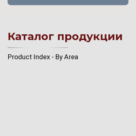
Каталог продукции
Product Index - By Area