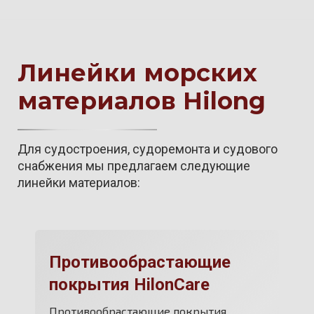
Линейки морских
материалов Hilong
Для судостроения, судоремонта и судового
снабжения мы предлагаем следующие
линейки материалов:
Противообрастающие
покрытия HilonCare
Противообрастающие покрытия