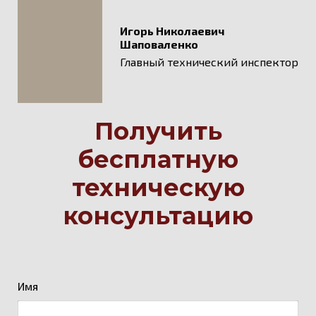
Игорь Николаевич
Шаповаленко
Главный технический инспектор
Получить
бесплатную
техническую
консультацию
Имя