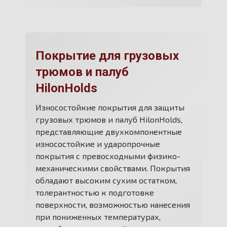
Покрытие для грузовых
трюмов и палуб
HilonHolds
Износостойкие покрытия для защиты
грузовых трюмов и палуб HilonHolds,
представляющие двухкомпонентные
износостойкие и ударопрочные
покрытия с превосходными физико-
механическими свойствами. Покрытия
обладают высоким сухим остатком,
толерантностью к подготовке
поверхности, возможностью нанесения
при пониженных температурах,