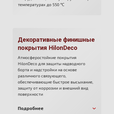
температурах до 550 ℃
Декоративные финишные
покрытия HilonDeco
Атмосферостойкие покрытия
HilonDeco для защиты надводного
борта и надстройки на основе
различного связующего,
обеспечивающие быстрое высыхание,
защиту от коррозии и внешний вид
поверхности
Подробнее