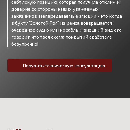
себя ясную позицию которая получила отклик и
доверие со стороны наших уважаемых
заказчиков. Непередаваемые эмоции - это когда
в бухту "Золотой Рог" из рейса возвращается
очередное судно или корабль и внешний вид его
говорит, что твоя схема покрытий сработала
безупречно!
Получить техническую консультацию