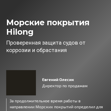
Морские покрытия
Hilong
Проверенная защита судов от
коррозии и обрастания
Евгений Олесик
Директор по продажам
За продолжительное время работы в
направлении Морских покрытий определил для